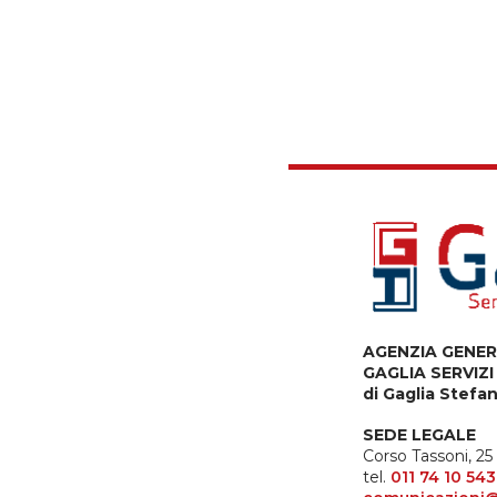
AGENZIA GENE
GAGLIA SERVIZI
di Gaglia Stefa
SEDE LEGALE
Corso Tassoni, 25 
tel.
011 74 10 543