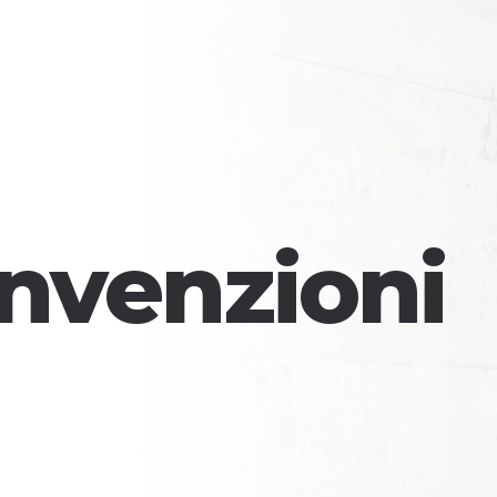
nvenzioni