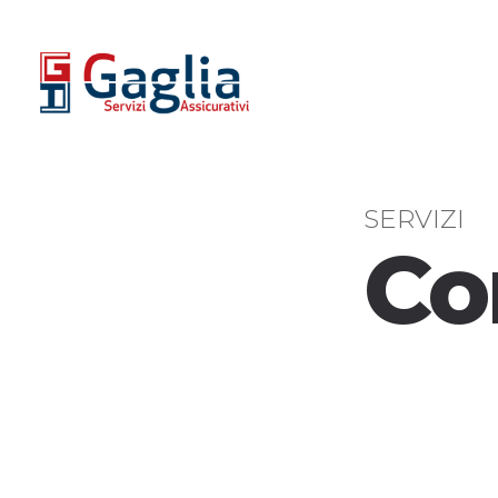
SERVIZI
Co