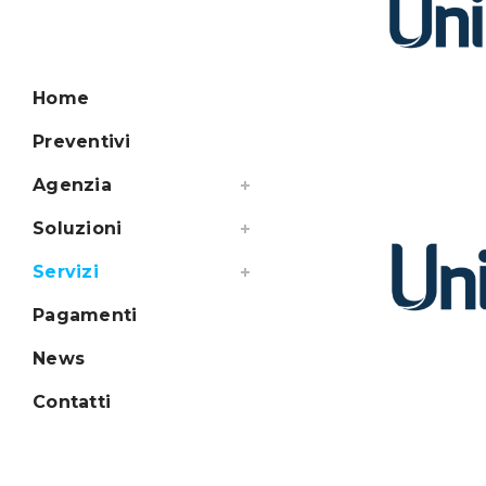
Home
Preventivi
Agenzia
Soluzioni
Servizi
Pagamenti
News
Contatti